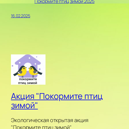
Покормите птиц зимой 2025
16.02.2025
Акция "Покормите птиц
зимой"
Экологическая открытая акция
"Покормите птиц зимой"