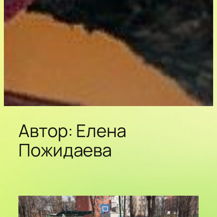
Автор:
Елена
Пожидаева