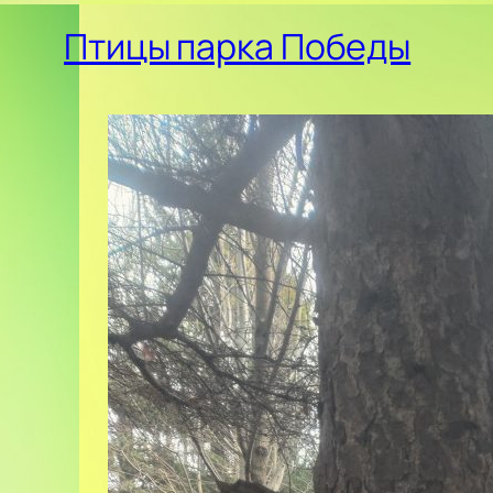
Птицы парка Победы