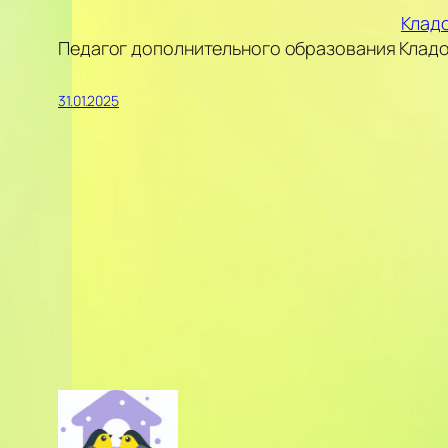
Кладо
Педагог дополнительного образования Кладо
31.01.2025