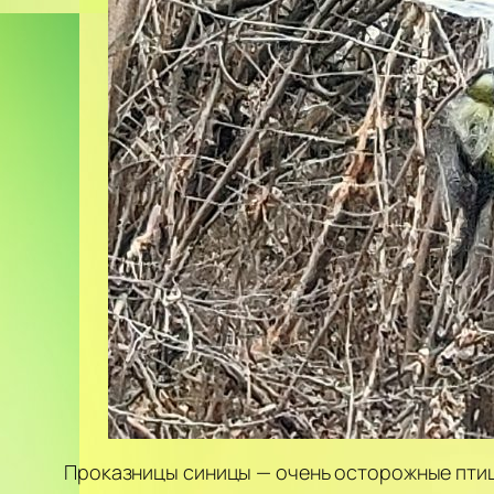
Проказницы синицы — очень осторожные пти