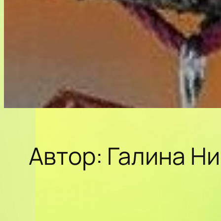
Автор:
Галина Н