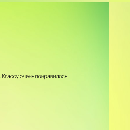
. Классу очень понравилось