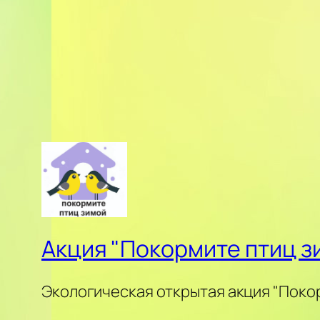
Акция "Покормите птиц з
Экологическая открытая акция "Поко