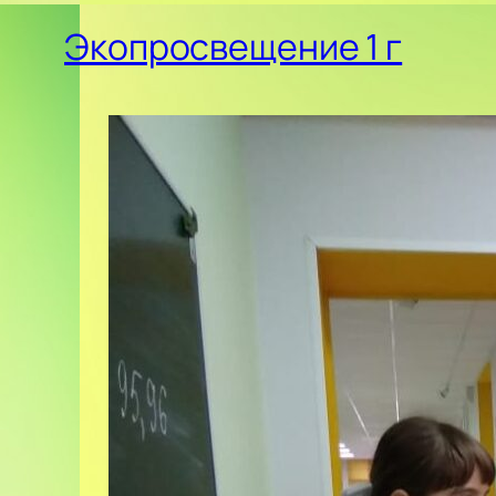
Экопросвещение 1 г