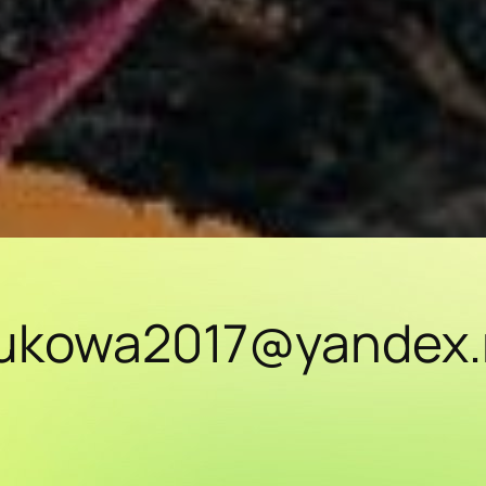
irukowa2017@yandex.