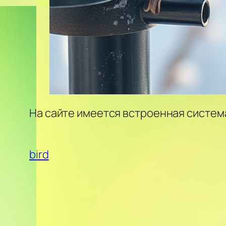
На сайте имеется встроенная систем
bird