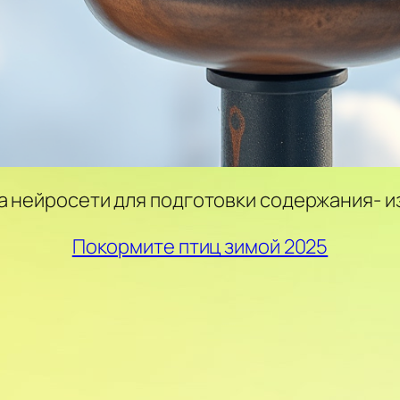
а нейросети для подготовки содержания- и
Покормите птиц зимой 2025