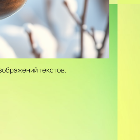
зображений текстов.