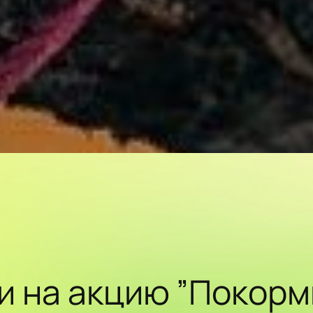
и на акцию ”Покорм