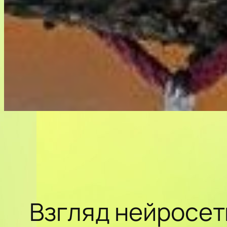
Взгляд нейросет