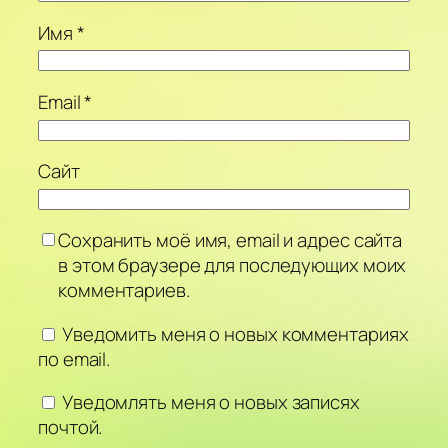
Имя
*
Email
*
Сайт
Сохранить моё имя, email и адрес сайта
в этом браузере для последующих моих
комментариев.
Уведомить меня о новых комментариях
по email.
Уведомлять меня о новых записях
почтой.