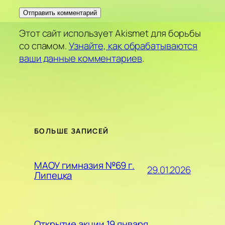
Этот сайт использует Akismet для борьбы
со спамом.
Узнайте, как обрабатываются
ваши данные комментариев
.
БОЛЬШЕ ЗАПИСЕЙ
МАОУ гимназия №69 г.
29.01.2026
Липецка
Открытие акции 19 января