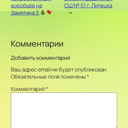
воробьёв на
СШ № 51 г. Липецка
Замятина 3
→
Комментарии
Добавить комментарий
Ваш адрес email не будет опубликован.
Обязательные поля помечены
*
Комментарий
*