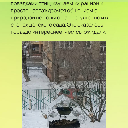
повадками птиц, изучаем их рацион и
просто наслаждаемся общением с
природой не только на прогулке, но и в
стенах детского сада. Это оказалось
гораздо интереснее, чем мы ожидали.