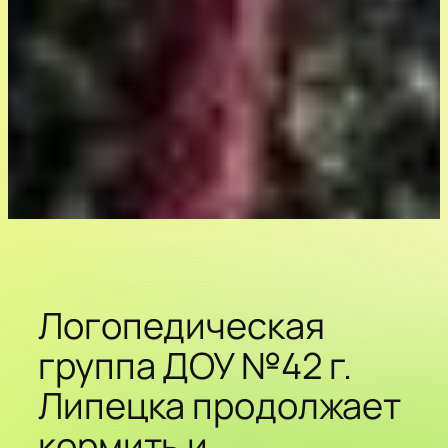
Логопедическая
группа ДОУ №42 г.
Липецка продолжает
кормить и