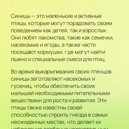
.
Синицы — это маленькие и активные
птицы, которые могут порадовать своим
поведением как детей, так и взрослых.
Они любят лакомства, такие как семечки,
насекомые и ягоды, а также часто
посещают кормушки, где могут найти
пшено и специальные смеси для птиц.
Во время выкармливания своих птенцов
синицы заготовляют насекомых и
гусениц, чтобы обеспечить своих
малышей необходимыми питательными
веществами для роста и развития. Эти
птицы также известны своей
способностью строить гнезда в самых
неожиданных местах, что делает их