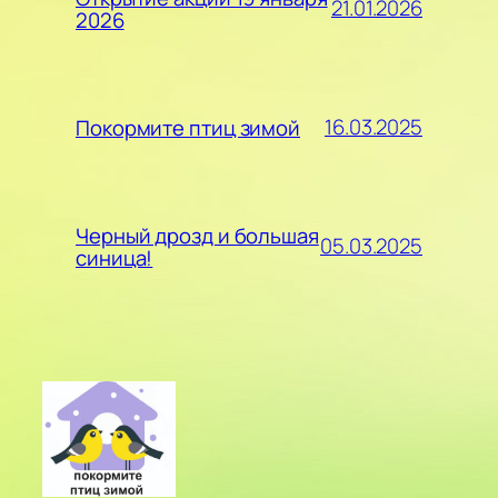
21.01.2026
2026
16.03.2025
Покормите птиц зимой
Черный дрозд и большая
05.03.2025
синица!